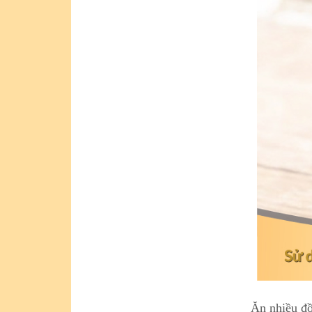
Ăn nhiều đồ