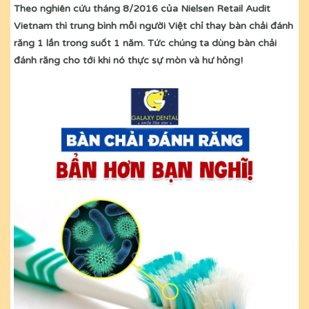
Theo nghiên cứu tháng 8/2016 của Nielsen Retail Audit
Vietnam thì trung bình mỗi người Việt chỉ thay bàn chải đánh
răng 1 lần trong suốt 1 năm. Tức chúng ta dùng bàn chải
đánh răng cho tới khi nó thực sự mòn và hư hỏng!