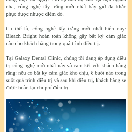
nha, công nghệ tẩy trắng mới nhất bây giờ đã khắc
phục được nhược điểm đó.
Cụ thể là, công nghệ tẩy trắng mới nhất hiện nay:
Bleach Bright hoàn toàn không gây bất kỳ cảm giác
nào cho khách hàng trong quá trình điều trị.
Tại Galaxy Dental Clinic, chúng tôi đang áp dụng điều
trị công nghệ mới nhất này và cam kết với khách hàng
rằng: nếu có bất kỳ cảm giác khó chịu, ê buốt nào trong
suốt quá trình điều trị và sau khi điều trị, khách hàng sẽ
được hoàn lại chi phí điều trị.