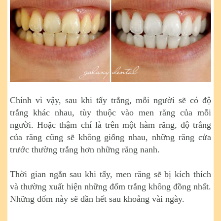
Chính vì vậy, sau khi tẩy trắng, mỗi người sẽ có độ
trắng khác nhau, tùy thuộc vào men răng của mỗi
người. Hoặc thậm chí là trên một hàm răng, độ trắng
của răng cũng sẽ không giống nhau, những răng cửa
trước thường trắng hơn những răng nanh.
Thời gian ngắn sau khi tẩy, men răng sẽ bị kích thích
và thường xuất hiện những đốm trắng không đồng nhất.
Những đốm này sẽ dần hết sau khoảng vài ngày.