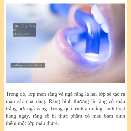
Trong đó, lớp men răng và ngà răng là hai lớp sẽ tạo ra
màu sắc của răng. Răng bình thường là răng có màu
trắng hơi ngà vàng. Trong quá trình ăn uống, sinh hoạt
hàng ngày, răng sẽ bị thực phẩm có màu bám dính
thêm một lớp màu thứ 4.