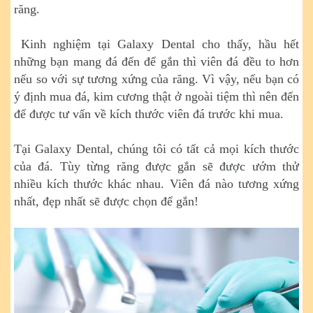
răng.
Kinh nghiệm tại Galaxy Dental cho thấy, hầu hết
những bạn mang đá đến để gắn thì viên đá đều to hơn
nếu so với sự tương xứng của răng. Vì vậy, nếu bạn có
ý định mua đá, kim cương thật ở ngoài tiệm thì nên đến
để được tư vấn về kích thước viên đá trước khi mua.
Tại Galaxy Dental, chúng tôi có tất cả mọi kích thước
của đá. Tùy từng răng được gắn sẽ được ướm thử
nhiều kích thước khác nhau. Viên đá nào tương xứng
nhất, đẹp nhất sẽ được chọn để gắn!