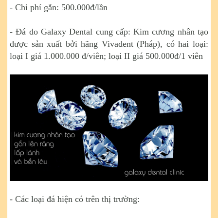
- Chi phí gắn: 500.000đ/lần
- Đá do Galaxy Dental cung cấp: Kim cương nhân tạo
được sản xuất bởi hãng Vivadent (Pháp), có hai loại:
loại I giá 1.000.000 đ/viên; loại II giá 500.000đ/1 viên
- Các loại đá hiện có trên thị trường: