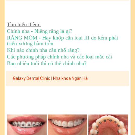
Tìm hiểu thêm:
Chỉnh nha - Niềng răng là gì?
RĂNG MÓM - Hay khớp cắn loại III do kém phát
triển xương hàm trên
Khi nào chỉnh nha cần nhổ răng?
Các phương pháp chỉnh nha và các loại mắc cài
Bao nhiêu tuổi thì có thể chỉnh nha?
Galaxy Dental Clinic | Nha khoa Ngân Hà