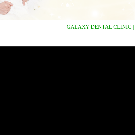
GALAXY DENTAL CLINIC |
Nha kh